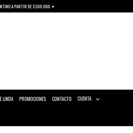
ENTINO A PARTIR DE $300.000 ✦
CUENTA
E LINDA
PROMOCIONES
CONTACTO