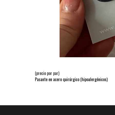
(precio por par)
Pasante en acero quirúrgico (hipoalergénicos)