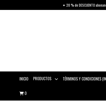
✦ 20 % de DESCUENTO abonando
PRODUCTOS
INICIO
TÉRMINOS Y CONDICIONES (
0