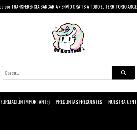
 por TRANSFERENCIA BANCARIA / ENVÍO GRATIS A TODO EL TERRITORIO ARG
INFORMACIÓN IMPORTANTE)
PREGUNTAS FRECUENTES
NUESTRA GENT