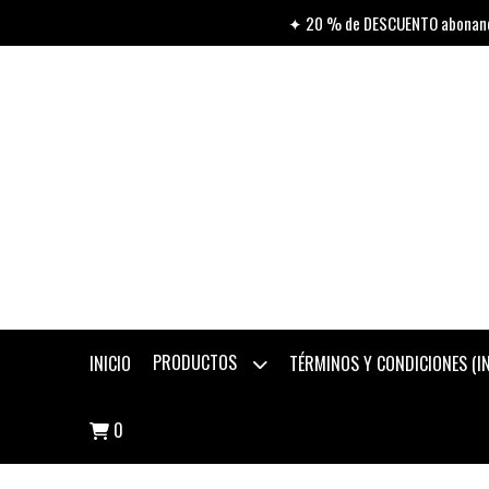
✦ 20 % de DESCUENTO abonando
PRODUCTOS
INICIO
TÉRMINOS Y CONDICIONES (
0