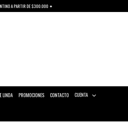
ENTINO A PARTIR DE $300.000 ✦
CUENTA
E LINDA
PROMOCIONES
CONTACTO