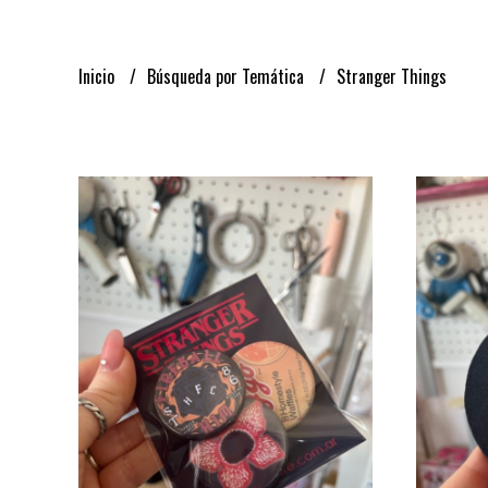
Inicio
Búsqueda por Temática
Stranger Things