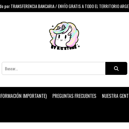
 por TRANSFERENCIA BANCARIA / ENVÍO GRATIS A TODO EL TERRITORIO ARG
INFORMACIÓN IMPORTANTE)
PREGUNTAS FRECUENTES
NUESTRA GENT