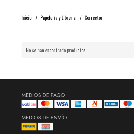
Inicio
Papelería y Libreria
Corrector
No se han encontrado productos
MEDIOS DE PAGO
MEDIOS DE ENVÍO