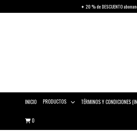
✦ 20 % de DESCUENTO abonando
PRODUCTOS
INICIO
TÉRMINOS Y CONDICIONES (
0