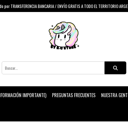
 por TRANSFERENCIA BANCARIA / ENVÍO GRATIS A TODO EL TERRITORIO ARG
INFORMACIÓN IMPORTANTE)
PREGUNTAS FRECUENTES
NUESTRA GENT