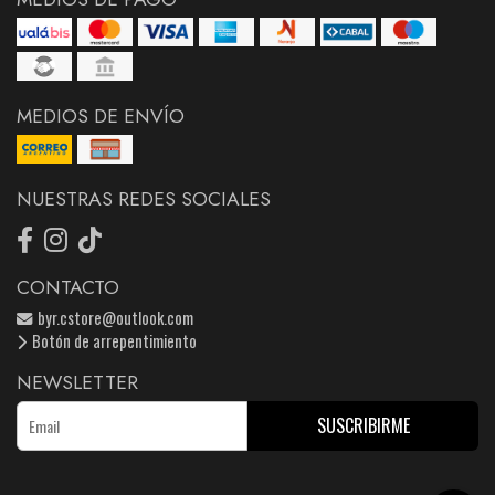
MEDIOS DE ENVÍO
NUESTRAS REDES SOCIALES
CONTACTO
byr.cstore@outlook.com
Botón de arrepentimiento
NEWSLETTER
SUSCRIBIRME