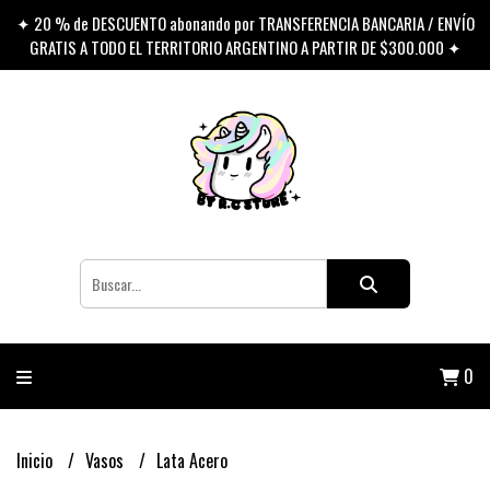
✦ 20 % de DESCUENTO abonando por TRANSFERENCIA BANCARIA / ENVÍO
GRATIS A TODO EL TERRITORIO ARGENTINO A PARTIR DE $300.000 ✦
0
Inicio
Vasos
Lata Acero