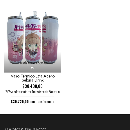
Vaso Térmico Lata Acero
Sakura Drink
$38.400,00
20% de descuento por Transferencia Bancaria
$30.720,00
con transferencia
MEDIOS DE PAGO