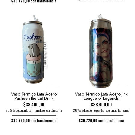
$30.720,00
con transferencia
Vaso Térmico Lata Acero
Vaso Térmico Lata Acero Jinx
Pusheen the cat Drink
League of Legends
$38.400,00
$38.400,00
20% de descuento por Transferencia Bancaria
20% de descuento por Transferencia Bancaria
$30.720,00
con transferencia
$30.720,00
con transferencia