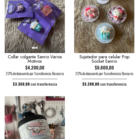
Collar colgante Sanrio Varios
Sujetador para celular Pop
Motivos
Socket Sanrio
$4.200,00
$6.600,00
20% de descuento por Transferencia Bancaria
20% de descuento por Transferencia Bancaria
$3.360,00
con transferencia
$5.280,00
con transferencia