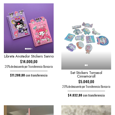
Libreta Anotador Stickers Sanrio
$14.000,00
20% de descuento por Transferencia Bancaria
Set Stickers Tornasol
$11.200,00
con transferencia
Cinnamoroll
$5.040,00
20% de descuento por Transferencia Bancaria
$4.032,00
con transferencia