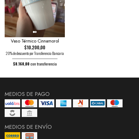
Vaso Térmico Cinnamorol
$10.200,00
20% de descuento por Transferencia Bancaria
$8.160,00
con transferencia
MEDIOS DE PAGO
MEDIOS DE ENVÍO