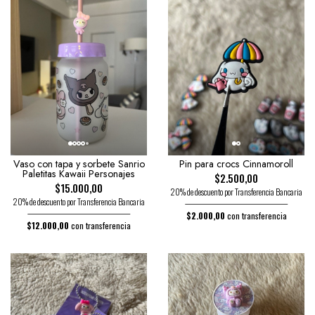
Vaso con tapa y sorbete Sanrio
Pin para crocs Cinnamoroll
Paletitas Kawaii Personajes
$2.500,00
$15.000,00
20% de descuento por Transferencia Bancaria
20% de descuento por Transferencia Bancaria
$2.000,00
con transferencia
$12.000,00
con transferencia