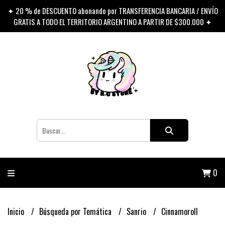
✦ 20 % de DESCUENTO abonando por TRANSFERENCIA BANCARIA / ENVÍO
GRATIS A TODO EL TERRITORIO ARGENTINO A PARTIR DE $300.000 ✦
0
Inicio
Búsqueda por Temática
Sanrio
Cinnamoroll