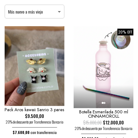
20% OFF
Pack Aros kawaii Sanrio 3 pares
Botella Esmerilada 500 ml
$9.500,00
CINNAMOROLL
20% de descuento por Transferencia Bancaria
$15.000,00
$12.000,00
20% de descuento por Transferencia Bancaria
$7.600,00
con transferencia