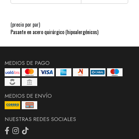
(precio por par)
Pasante en acero quirúrgico (hipoalergénicos)
MEDIOS DE PAGO
MEDIOS DE ENVÍO
NUESTRAS REDES SOCIALES