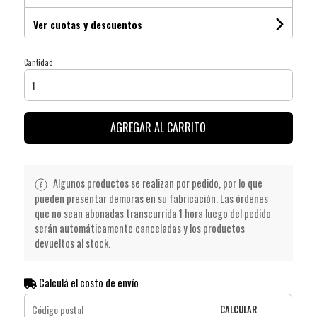
Ver cuotas y descuentos
Cantidad
AGREGAR AL CARRITO
Algunos productos se realizan por pedido, por lo que
pueden presentar demoras en su fabricación. Las órdenes
que no sean abonadas transcurrida 1 hora luego del pedido
serán automáticamente canceladas y los productos
devueltos al stock.
Calculá el costo de envío
CALCULAR