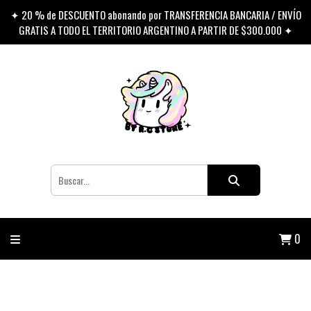
✦ 20 % de DESCUENTO abonando por TRANSFERENCIA BANCARIA / ENVÍO
GRATIS A TODO EL TERRITORIO ARGENTINO A PARTIR DE $300.000 ✦
0