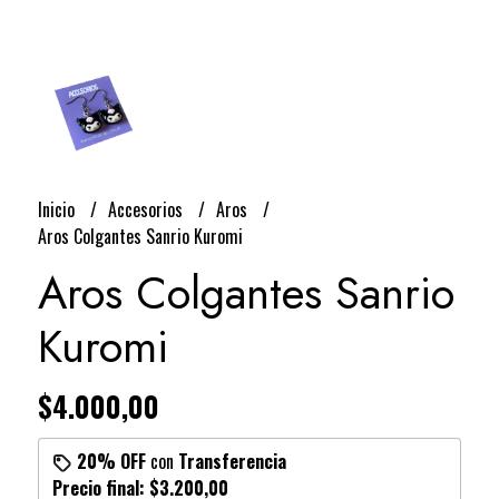
Inicio
Accesorios
Aros
Aros Colgantes Sanrio Kuromi
Aros Colgantes Sanrio
Kuromi
$4.000,00
20% OFF
con
Transferencia
Precio final:
$3.200,00