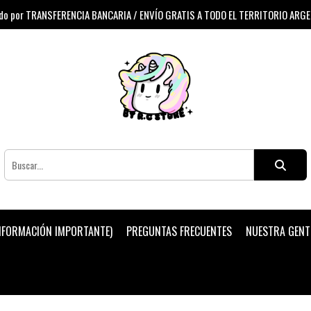
 por TRANSFERENCIA BANCARIA / ENVÍO GRATIS A TODO EL TERRITORIO ARG
INFORMACIÓN IMPORTANTE)
PREGUNTAS FRECUENTES
NUESTRA GENT