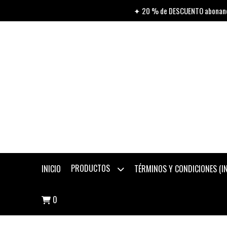
✦ 20 % de DESCUENTO abonando
PRODUCTOS
INICIO
TÉRMINOS Y CONDICIONES (
0