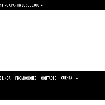
ENTINO A PARTIR DE $300.000 ✦
CUENTA
E LINDA
PROMOCIONES
CONTACTO