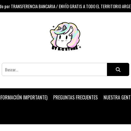
 por TRANSFERENCIA BANCARIA / ENVÍO GRATIS A TODO EL TERRITORIO ARG
INFORMACIÓN IMPORTANTE)
PREGUNTAS FRECUENTES
NUESTRA GENT