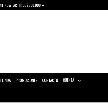
ENTINO A PARTIR DE $300.000 ✦
CUENTA
E LINDA
PROMOCIONES
CONTACTO