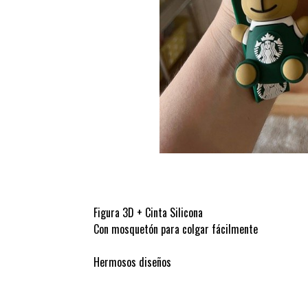
Figura 3D + Cinta Silicona
Con mosquetón para colgar fácilmente
Hermosos diseños