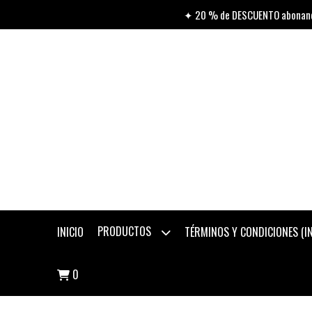
✦ 20 % de DESCUENTO abonando
PRODUCTOS
INICIO
TÉRMINOS Y CONDICIONES (
0