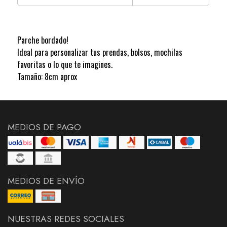
Parche bordado!
Ideal para personalizar tus prendas, bolsos, mochilas
favoritas o lo que te imagines.
Tamaño: 8cm aprox
MEDIOS DE PAGO
MEDIOS DE ENVÍO
NUESTRAS REDES SOCIALES