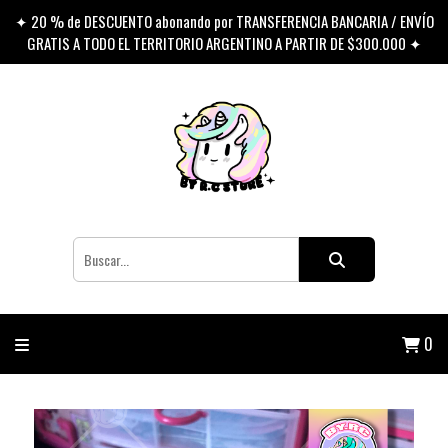
✦ 20 % de DESCUENTO abonando por TRANSFERENCIA BANCARIA / ENVÍO
GRATIS A TODO EL TERRITORIO ARGENTINO A PARTIR DE $300.000 ✦
0