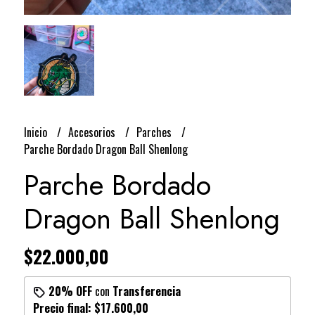
Inicio
Accesorios
Parches
Parche Bordado Dragon Ball Shenlong
Parche Bordado
Dragon Ball Shenlong
$22.000,00
20% OFF
con
Transferencia
Precio final:
$17.600,00