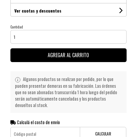
Ver cuotas y descuentos
Cantidad
AGREGAR AL CARRITO
Algunos productos se realizan por pedido, por lo que
pueden presentar demoras en su fabricación. Las órdenes
que no sean abonadas transcurrida 1 hora luego del pedido
serán automáticamente canceladas y los productos
devueltos al stock.
Calculá el costo de envío
CALCULAR