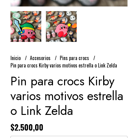
Inicio
Accesorios
Pins para crocs
Pin para crocs Kirby varios motivos estrella o Link Zelda
Pin para crocs Kirby
varios motivos estrella
o Link Zelda
$2.500,00