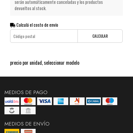
serán automáticamente canceladas y los productos
devueltos al stock.
Calculá el costo de envío
CALCULAR
precio por unidad, seleccionar modelo
MEDIOS DE PAGO
MEDIOS DE ENVÍO