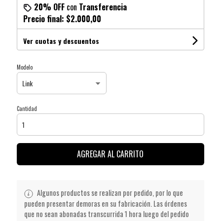
20% OFF
con
Transferencia
Precio final:
$2.000,00
Ver cuotas y descuentos
Modelo
Cantidad
AGREGAR AL CARRITO
Algunos productos se realizan por pedido, por lo que
pueden presentar demoras en su fabricación. Las órdenes
que no sean abonadas transcurrida 1 hora luego del pedido