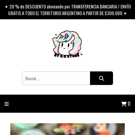
✦ 20 % de DESCUENTO abonando por TRANSFERENCIA BANCARIA / ENVÍO
GRATIS A TODO EL TERRITORIO ARGENTINO A PARTIR DE $300.000 ✦
0