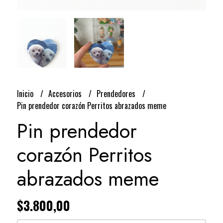
Inicio
Accesorios
Prendedores
Pin prendedor corazón Perritos abrazados meme
Pin prendedor
corazón Perritos
abrazados meme
$3.800,00