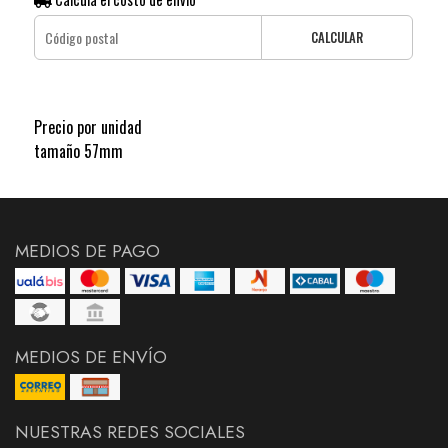
CALCULAR
Precio por unidad
tamaño 57mm
MEDIOS DE PAGO
MEDIOS DE ENVÍO
NUESTRAS REDES SOCIALES