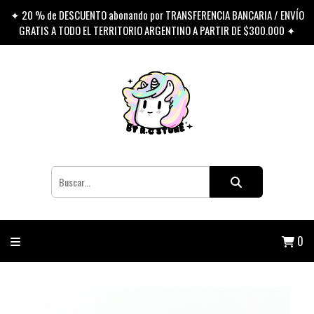
✦ 20 % de DESCUENTO abonando por TRANSFERENCIA BANCARIA / ENVÍO
GRATIS A TODO EL TERRITORIO ARGENTINO A PARTIR DE $300.000 ✦
0