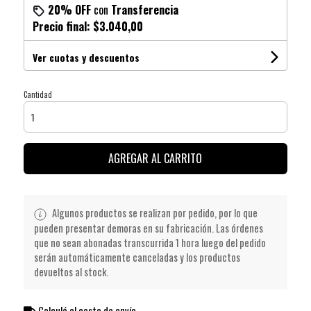
20% OFF
con
Transferencia
Precio final:
$3.040,00
Ver cuotas y descuentos
Cantidad
AGREGAR AL CARRITO
Algunos productos se realizan por pedido, por lo que
pueden presentar demoras en su fabricación. Las órdenes
que no sean abonadas transcurrida 1 hora luego del pedido
serán automáticamente canceladas y los productos
devueltos al stock.
Calculá el costo de envío