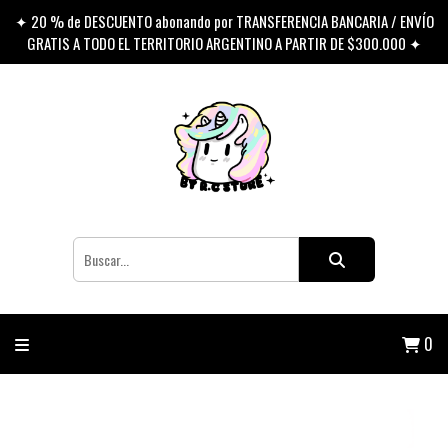
✦ 20 % de DESCUENTO abonando por TRANSFERENCIA BANCARIA / ENVÍO
GRATIS A TODO EL TERRITORIO ARGENTINO A PARTIR DE $300.000 ✦
0