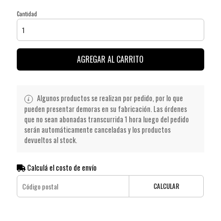
Cantidad
AGREGAR AL CARRITO
Algunos productos se realizan por pedido, por lo que
pueden presentar demoras en su fabricación. Las órdenes
que no sean abonadas transcurrida 1 hora luego del pedido
serán automáticamente canceladas y los productos
devueltos al stock.
Calculá el costo de envío
CALCULAR