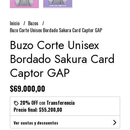
Inicio
Buzos
Buzo Corte Unisex Bordado Sakura Card Captor GAP
Buzo Corte Unisex
Bordado Sakura Card
Captor GAP
$69.000,00
20% OFF
con
Transferencia
Precio final:
$55.200,00
Ver cuotas y descuentos