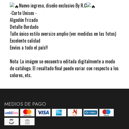
Nuevo ingreso, diseño exclusivo By R.C
-Corte Unisex -
Algodón Frizado
Detalle Bordado
Talle único estilo oversize amplio (ver medidas en las fotos)
Excelente calidad
Envíos a todo el país!!
Nota: La imágen se encuentra editada digitalmente a modo
de catálogo. El resultado final puede variar con respecto a los
colores, etc.
MEDIOS DE PAGO