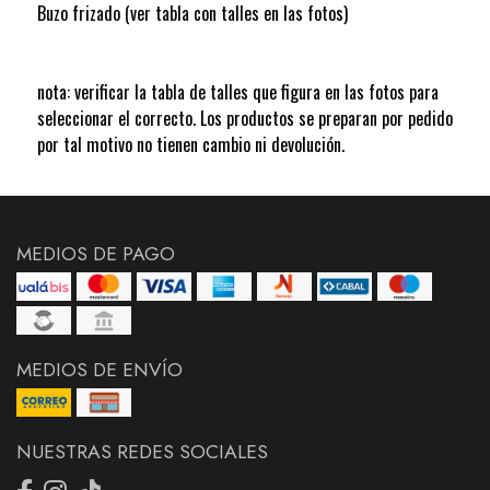
Buzo frizado (ver tabla con talles en las fotos)
nota: verificar la tabla de talles que figura en las fotos para
seleccionar el correcto. Los productos se preparan por pedido
por tal motivo no tienen cambio ni devolución.
MEDIOS DE PAGO
MEDIOS DE ENVÍO
NUESTRAS REDES SOCIALES