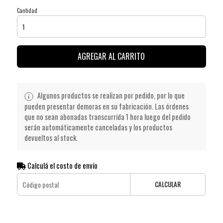
Cantidad
AGREGAR AL CARRITO
Algunos productos se realizan por pedido, por lo que
pueden presentar demoras en su fabricación. Las órdenes
que no sean abonadas transcurrida 1 hora luego del pedido
serán automáticamente canceladas y los productos
devueltos al stock.
Calculá el costo de envío
CALCULAR