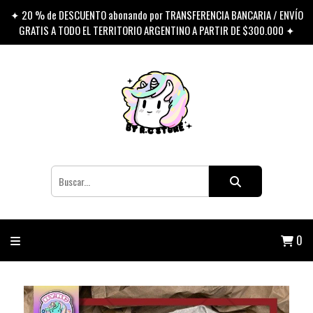
✦ 20 % de DESCUENTO abonando por TRANSFERENCIA BANCARIA / ENVÍO
GRATIS A TODO EL TERRITORIO ARGENTINO A PARTIR DE $300.000 ✦
0