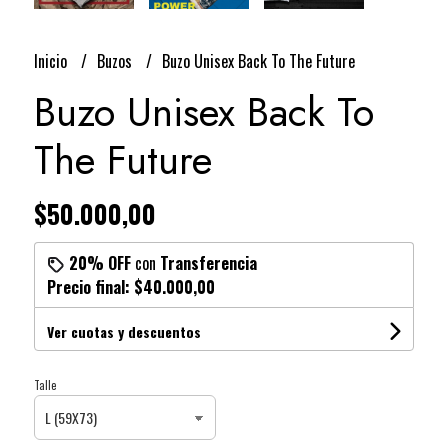
Inicio
Buzos
Buzo Unisex Back To The Future
Buzo Unisex Back To
The Future
$50.000,00
20% OFF
con
Transferencia
Precio final:
$40.000,00
Ver cuotas y descuentos
Talle