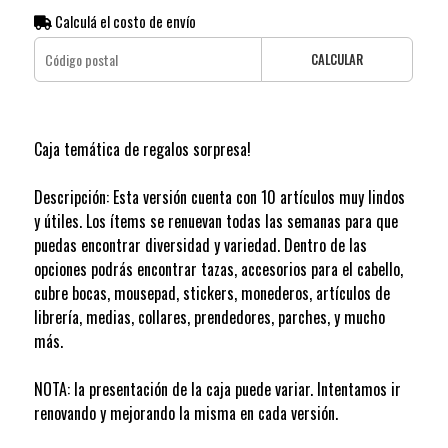
Calculá el costo de envío
CALCULAR
Caja temática de regalos sorpresa!
Descripción: Esta versión cuenta con 10 artículos muy lindos
y útiles. Los ítems se renuevan todas las semanas para que
puedas encontrar diversidad y variedad. Dentro de las
opciones podrás encontrar tazas, accesorios para el cabello,
cubre bocas, mousepad, stickers, monederos, artículos de
librería, medias, collares, prendedores, parches, y mucho
más.
NOTA: la presentación de la caja puede variar. Intentamos ir
renovando y mejorando la misma en cada versión.