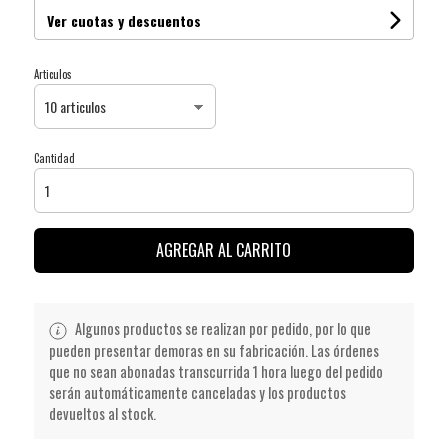
Ver cuotas y descuentos
Articulos
Cantidad
AGREGAR AL CARRITO
Algunos productos se realizan por pedido, por lo que
pueden presentar demoras en su fabricación. Las órdenes
que no sean abonadas transcurrida 1 hora luego del pedido
serán automáticamente canceladas y los productos
devueltos al stock.