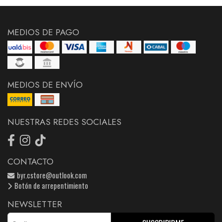
MEDIOS DE PAGO
MEDIOS DE ENVÍO
NUESTRAS REDES SOCIALES
CONTACTO
byr.cstore@outlook.com
Botón de arrepentimiento
NEWSLETTER