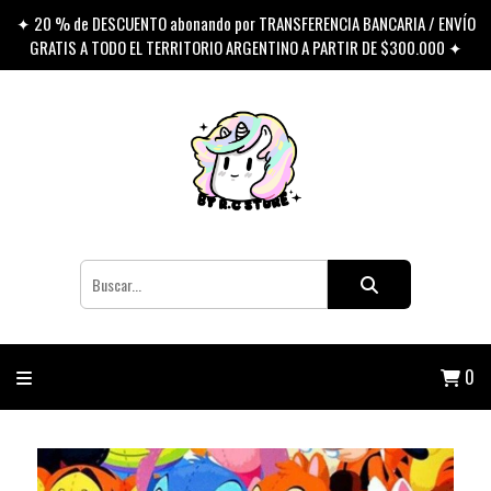
✦ 20 % de DESCUENTO abonando por TRANSFERENCIA BANCARIA / ENVÍO
GRATIS A TODO EL TERRITORIO ARGENTINO A PARTIR DE $300.000 ✦
0