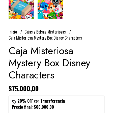
Inicio
Cajas y Bolsas Misteriosas
Caja Misteriosa Mystery Box Disney Characters
Caja Misteriosa
Mystery Box Disney
Characters
$75.000,00
20% OFF
con
Transferencia
Precio final:
$60.000,00