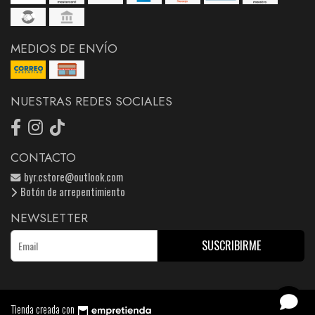
MEDIOS DE ENVÍO
NUESTRAS REDES SOCIALES
CONTACTO
byr.cstore@outlook.com
Botón de arrepentimiento
NEWSLETTER
SUSCRIBIRME
Tienda creada con