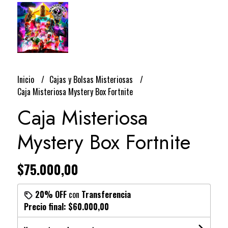
Inicio
Cajas y Bolsas Misteriosas
Caja Misteriosa Mystery Box Fortnite
Caja Misteriosa
Mystery Box Fortnite
$75.000,00
20% OFF
con
Transferencia
Precio final:
$60.000,00