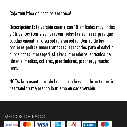
Caja temática de regalos sorpresa!
Descripción: Esta versión cuenta con 10 artículos muy lindos
y útiles. Los ítems se renuevan todas las semanas para que
puedas encontrar diversidad y variedad. Dentro de las
opciones podrás encontrar tazas, accesorios para el cabello,
cubre bocas, mousepad, stickers, monederos, artículos de
librería, medias, collares, prendedores, parches, y mucho
más.
NOTA: la presentación de la caja puede variar. Intentamos ir
renovando y mejorando la misma en cada versión.
MEDIOS DE PAGO