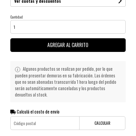
Ver cuotas y descuentos
Cantidad
AGREGAR AL CARRITO
Algunos productos se realizan por pedido, por lo que
pueden presentar demoras en su fabricación. Las órdenes
que no sean abonadas transcurrida 1 hora luego del pedido
serán automáticamente canceladas y los productos
devueltos al stock.
Calculá el costo de envío
CALCULAR