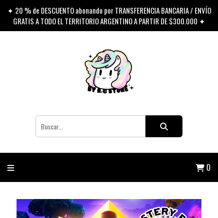
✦ 20 % de DESCUENTO abonando por TRANSFERENCIA BANCARIA / ENVÍO
GRATIS A TODO EL TERRITORIO ARGENTINO A PARTIR DE $300.000 ✦
0