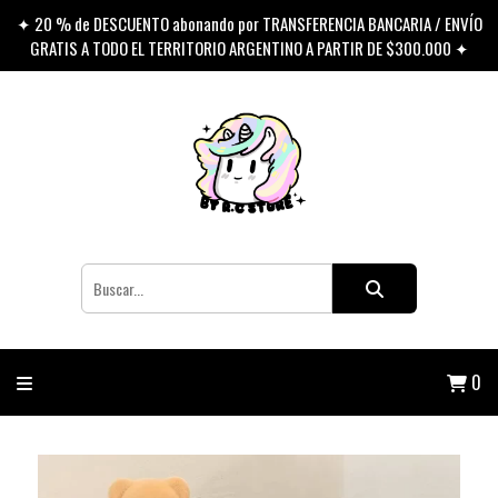
✦ 20 % de DESCUENTO abonando por TRANSFERENCIA BANCARIA / ENVÍO
GRATIS A TODO EL TERRITORIO ARGENTINO A PARTIR DE $300.000 ✦
0