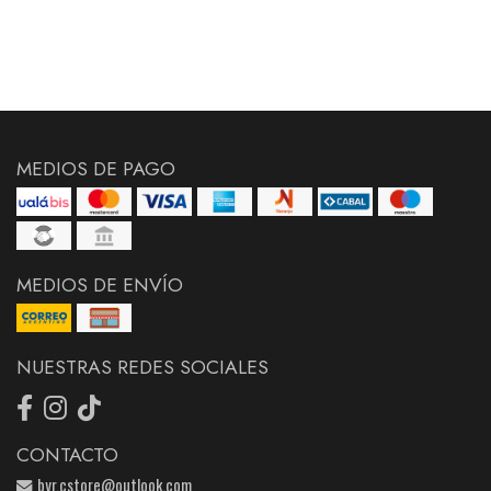
MEDIOS DE PAGO
MEDIOS DE ENVÍO
NUESTRAS REDES SOCIALES
CONTACTO
byr.cstore@outlook.com