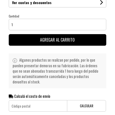
Ver cuotas y descuentos
Cantidad
AGREGAR AL CARRITO
Algunos productos se realizan por pedido, por lo que
pueden presentar demoras en su fabricación. Las órdenes
que no sean abonadas transcurrida 1 hora luego del pedido
serán automáticamente canceladas y los productos
devueltos al stock.
Calculá el costo de envío
CALCULAR