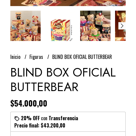
Inicio
Figuras
BLIND BOX OFICIAL BUTTERBEAR
BLIND BOX OFICIAL
BUTTERBEAR
$54.000,00
20% OFF
con
Transferencia
Precio final:
$43.200,00