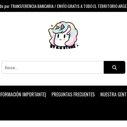
 por TRANSFERENCIA BANCARIA / ENVÍO GRATIS A TODO EL TERRITORIO ARG
INFORMACIÓN IMPORTANTE)
PREGUNTAS FRECUENTES
NUESTRA GENT