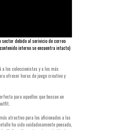
 sector debido al serivicio de correo
 contenido interno se encuentra intacto)
a los coleccionistas y a los más
ra ofrecer horas de juego creativo y
rfecta para aquellos que buscan un
utfit.
más atractivo para los aficionados a las
etalle ha sido cuidadosamente pensado,