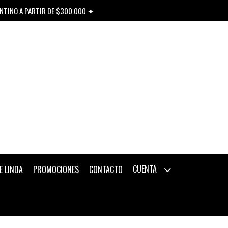
ENTINO A PARTIR DE $300.000 ✦
CUENTA
E LINDA
PROMOCIONES
CONTACTO