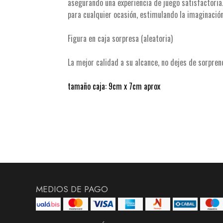
asegurando una experiencia de juego satisfactoria
para cualquier ocasión, estimulando la imaginación
Figura en caja sorpresa (aleatoria)
La mejor calidad a su alcance, no dejes de sorpren
tamaño caja: 9cm x 7cm aprox
MEDIOS DE PAGO