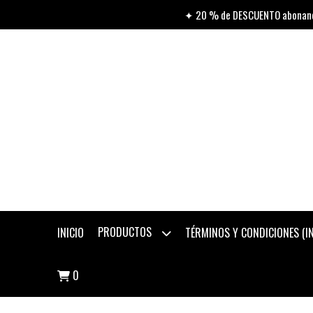
✦ 20 % de DESCUENTO abonando
PRODUCTOS
INICIO
TÉRMINOS Y CONDICIONES (
0