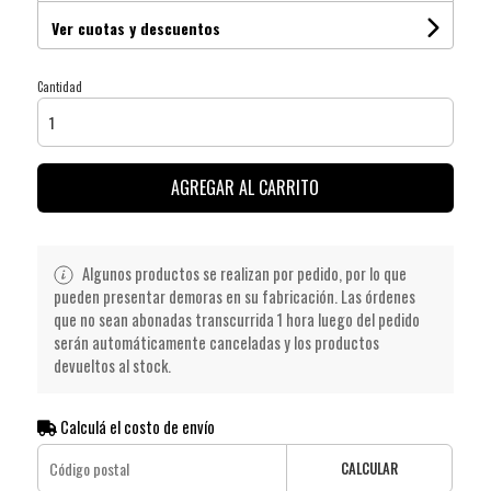
Ver cuotas y descuentos
Cantidad
AGREGAR AL CARRITO
Algunos productos se realizan por pedido, por lo que
pueden presentar demoras en su fabricación. Las órdenes
que no sean abonadas transcurrida 1 hora luego del pedido
serán automáticamente canceladas y los productos
devueltos al stock.
Calculá el costo de envío
CALCULAR