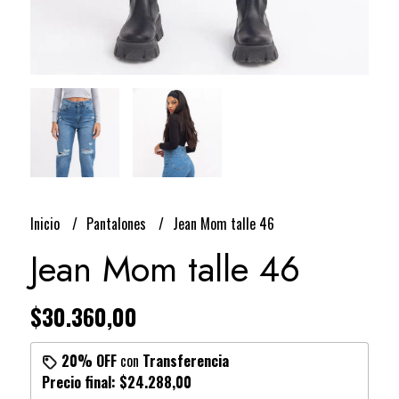
Inicio
Pantalones
Jean Mom talle 46
Jean Mom talle 46
$30.360,00
20% OFF
con
Transferencia
Precio final:
$24.288,00