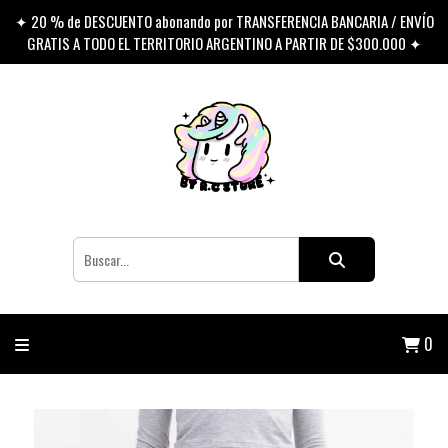
✦ 20 % de DESCUENTO abonando por TRANSFERENCIA BANCARIA / ENVÍO
GRATIS A TODO EL TERRITORIO ARGENTINO A PARTIR DE $300.000 ✦
0