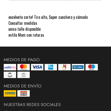
excelente corte! Tiro alto, Super canchero y cómodo
Consultar medidas
unico talle disponible
estilo Mom con roturas
MEDIOS DE PAGO
MEDIOS DE ENVÍO
NUESTRAS REDES SOCIALES