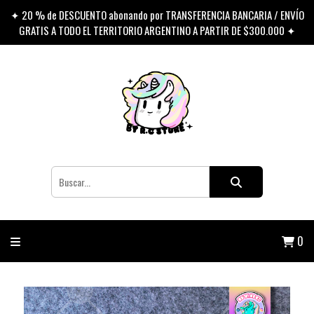
✦ 20 % de DESCUENTO abonando por TRANSFERENCIA BANCARIA / ENVÍO
GRATIS A TODO EL TERRITORIO ARGENTINO A PARTIR DE $300.000 ✦
0