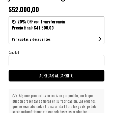
$52.000,00
20% OFF
con
Transferencia
Precio final:
$41.600,00
Ver cuotas y descuentos
Cantidad
AGREGAR AL CARRITO
Algunos productos se realizan por pedido, por lo que
pueden presentar demoras en su fabricación. Las órdenes
que no sean abonadas transcurrida 1 hora luego del pedido
serán automáticamente canceladas y los productos