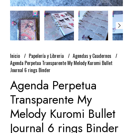
Inicio
Papelería y Libreria
Agendas y Cuadernos
Agenda Perpetua Transparente My Melody Kuromi Bullet
Journal 6 rings Binder
Agenda Perpetua
Transparente My
Melody Kuromi Bullet
Journal 6 rings Binder