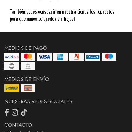
También podés conseguir en nuestra tienda los repuestos
para que nunca te quedes sin hojas!
MEDIOS DE PAGO
MEDIOS DE ENVÍO
NUESTRAS REDES SOCIALES
CONTACTO