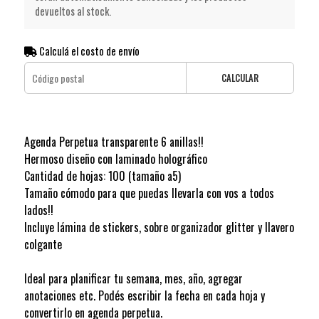
devueltos al stock.
Calculá el costo de envío
CALCULAR
Agenda Perpetua transparente 6 anillas!!
Hermoso diseño con laminado holográfico
Cantidad de hojas: 100 (tamaño a5)
Tamaño cómodo para que puedas llevarla con vos a todos
lados!!
Incluye lámina de stickers, sobre organizador glitter y llavero
colgante
Ideal para planificar tu semana, mes, año, agregar
anotaciones etc. Podés escribir la fecha en cada hoja y
convertirlo en agenda perpetua.