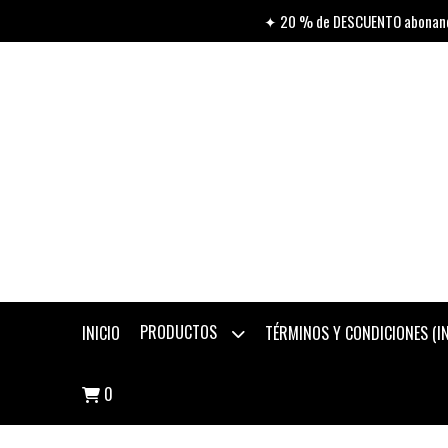
✦ 20 % de DESCUENTO abonando
PRODUCTOS
INICIO
TÉRMINOS Y CONDICIONES (
0