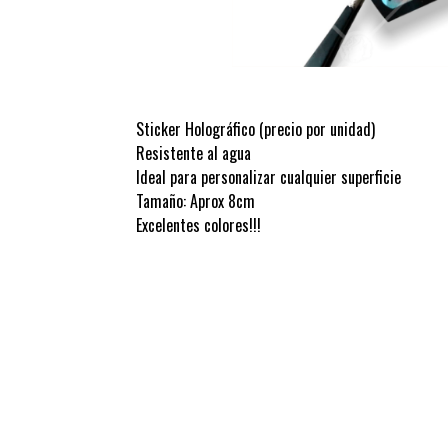
Sticker Holográfico (precio por unidad)
Resistente al agua
Ideal para personalizar cualquier superficie
Tamaño: Aprox 8cm
Excelentes colores!!!