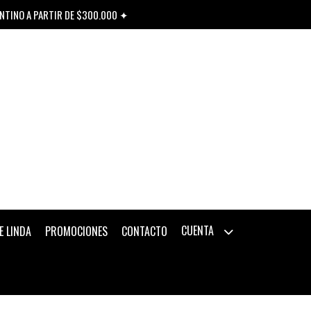
ENTINO A PARTIR DE $300.000 ✦
CUENTA
E LINDA
PROMOCIONES
CONTACTO