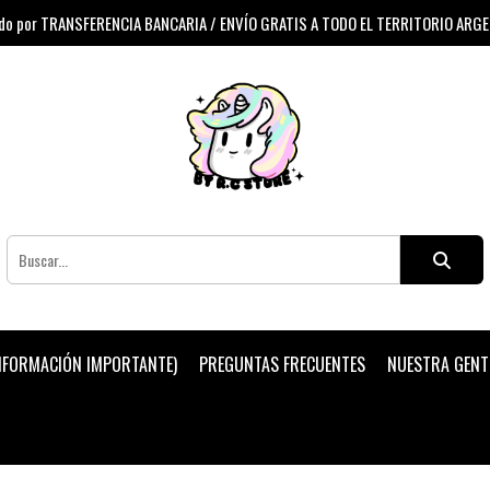
 por TRANSFERENCIA BANCARIA / ENVÍO GRATIS A TODO EL TERRITORIO ARG
INFORMACIÓN IMPORTANTE)
PREGUNTAS FRECUENTES
NUESTRA GENT