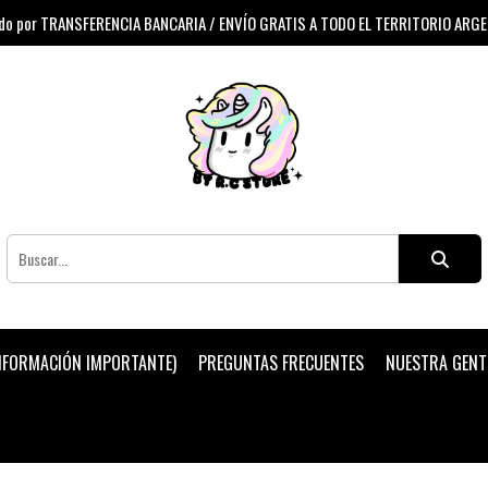
 por TRANSFERENCIA BANCARIA / ENVÍO GRATIS A TODO EL TERRITORIO ARG
INFORMACIÓN IMPORTANTE)
PREGUNTAS FRECUENTES
NUESTRA GENT