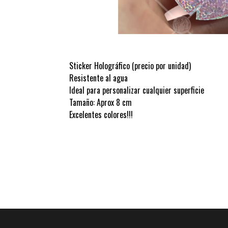
Sticker Holográfico (precio por unidad)
Resistente al agua
Ideal para personalizar cualquier superficie
Tamaño: Aprox 8 cm
Excelentes colores!!!