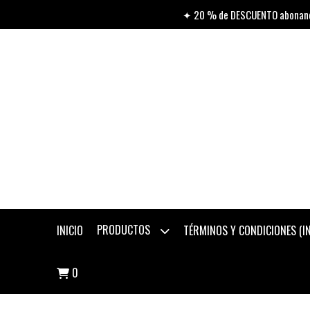
✦ 20 % de DESCUENTO abonando
PRODUCTOS
INICIO
TÉRMINOS Y CONDICIONES (
0