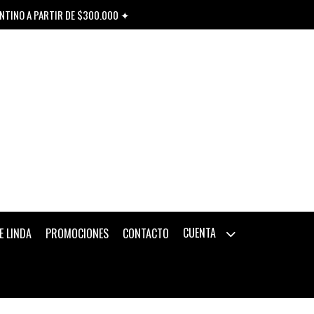
ENTINO A PARTIR DE $300.000 ✦
CUENTA
E LINDA
PROMOCIONES
CONTACTO