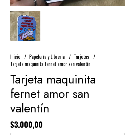
Inicio
Papelería y Libreria
Tarjetas
Tarjeta maquinita fernet amor san valentín
Tarjeta maquinita
fernet amor san
valentín
$3.000,00