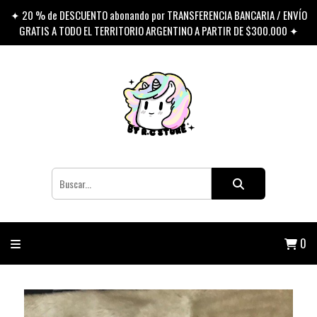
✦ 20 % de DESCUENTO abonando por TRANSFERENCIA BANCARIA / ENVÍO
GRATIS A TODO EL TERRITORIO ARGENTINO A PARTIR DE $300.000 ✦
0