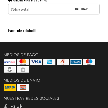
CALCULAR
Excelente calidad!!
MEDIOS DE PAGO
MEDIOS DE ENVÍO
NUESTRAS REDES SOCIALES