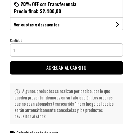
20% OFF
con
Transferencia
Precio final:
$2.400,00
Ver cuotas y descuentos
Cantidad
AGREGAR AL CARRITO
Algunos productos se realizan por pedido, por lo que
pueden presentar demoras en su fabricación. Las órdenes
que no sean abonadas transcurrida 1 hora luego del pedido
serán automáticamente canceladas y los productos
devueltos al stock.
Calculá el costo de envío