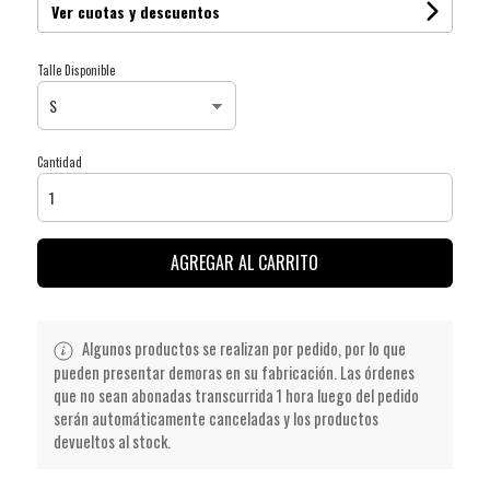
Ver cuotas y descuentos
Talle Disponible
Cantidad
AGREGAR AL CARRITO
Algunos productos se realizan por pedido, por lo que
pueden presentar demoras en su fabricación. Las órdenes
que no sean abonadas transcurrida 1 hora luego del pedido
serán automáticamente canceladas y los productos
devueltos al stock.