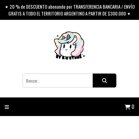
✦ 20 % de DESCUENTO abonando por TRANSFERENCIA BANCARIA / ENVÍO
GRATIS A TODO EL TERRITORIO ARGENTINO A PARTIR DE $300.000 ✦
0