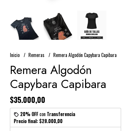
Inicio
Remeras
Remera Algodón Capybara Capibara
Remera Algodón
Capybara Capibara
$35.000,00
20% OFF
con
Transferencia
Precio final:
$28.000,00