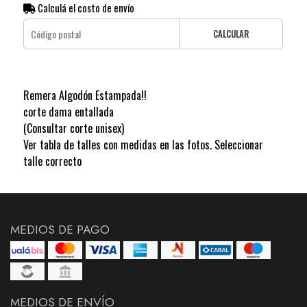
Calculá el costo de envío
CALCULAR
Remera Algodón Estampada!!
corte dama entallada
(Consultar corte unisex)
Ver tabla de talles con medidas en las fotos. Seleccionar
talle correcto
MEDIOS DE PAGO
MEDIOS DE ENVÍO