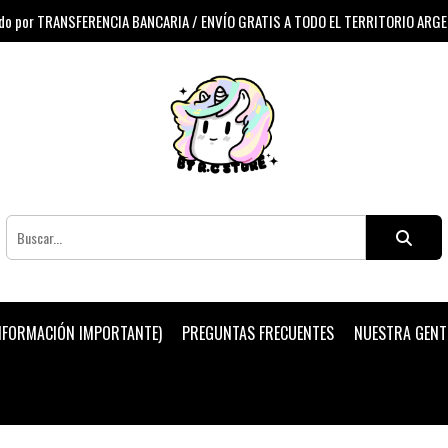
 por TRANSFERENCIA BANCARIA / ENVÍO GRATIS A TODO EL TERRITORIO ARG
INFORMACIÓN IMPORTANTE)
PREGUNTAS FRECUENTES
NUESTRA GENT