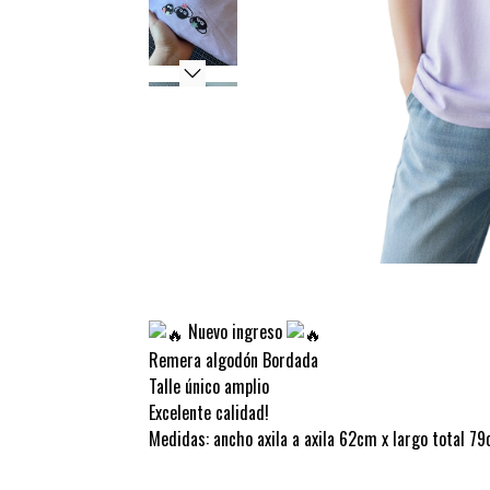
Nuevo ingreso
Remera algodón Bordada
Talle único amplio
Excelente calidad!
Medidas: ancho axila a axila 62cm x largo total 7