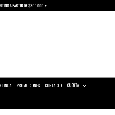
ENTINO A PARTIR DE $300.000 ✦
CUENTA
E LINDA
PROMOCIONES
CONTACTO