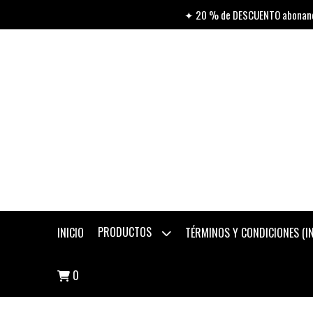
✦ 20 % de DESCUENTO abonando
PRODUCTOS
INICIO
TÉRMINOS Y CONDICIONES (
0