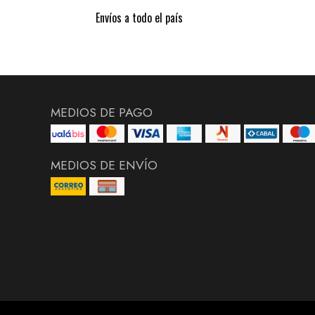
Envíos a todo el país
MEDIOS DE PAGO
MEDIOS DE ENVÍO