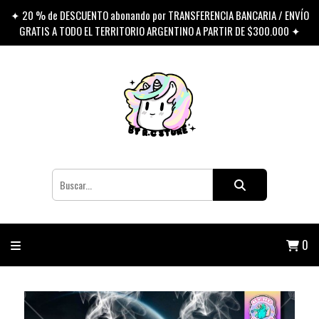
✦ 20 % de DESCUENTO abonando por TRANSFERENCIA BANCARIA / ENVÍO
GRATIS A TODO EL TERRITORIO ARGENTINO A PARTIR DE $300.000 ✦
0