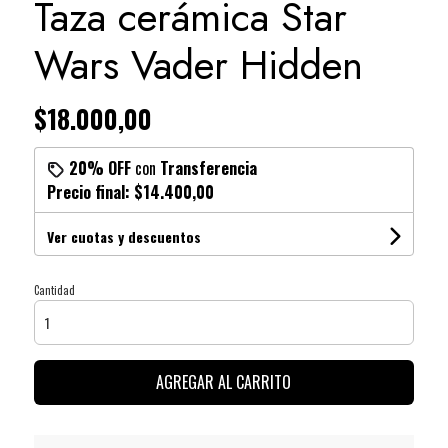
Taza cerámica Star
Wars Vader Hidden
$18.000,00
20% OFF
con
Transferencia
Precio final:
$14.400,00
Ver cuotas y descuentos
Cantidad
AGREGAR AL CARRITO