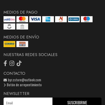
MEDIOS DE PAGO
MEDIOS DE ENVÍO
NUESTRAS REDES SOCIALES
CONTACTO
byr.cstore@outlook.com
Botón de arrepentimiento
NEWSLETTER
SUSCRIBIRME