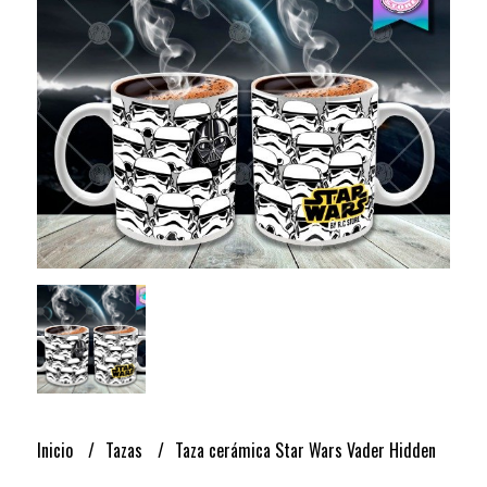
Inicio
Tazas
Taza cerámica Star Wars Vader Hidden