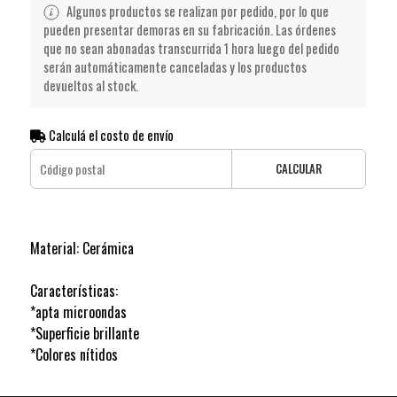
Algunos productos se realizan por pedido, por lo que
pueden presentar demoras en su fabricación. Las órdenes
que no sean abonadas transcurrida 1 hora luego del pedido
serán automáticamente canceladas y los productos
devueltos al stock.
Calculá el costo de envío
CALCULAR
Material: Cerámica
Características:
*apta microondas
*Superficie brillante
*Colores nítidos