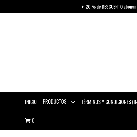
✦ 20 % de DESCUENTO abonando
PRODUCTOS
INICIO
TÉRMINOS Y CONDICIONES (
0