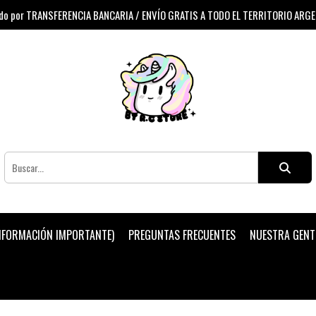
 por TRANSFERENCIA BANCARIA / ENVÍO GRATIS A TODO EL TERRITORIO ARG
INFORMACIÓN IMPORTANTE)
PREGUNTAS FRECUENTES
NUESTRA GENT