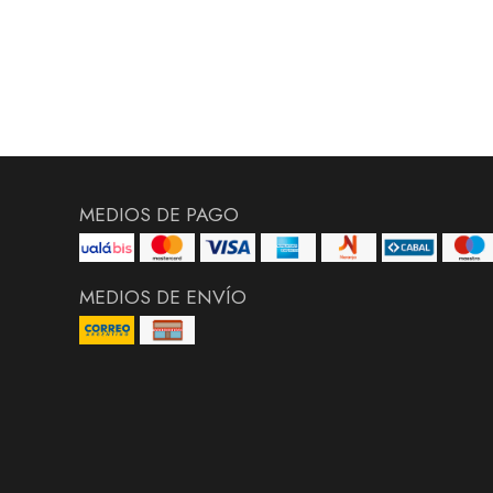
MEDIOS DE PAGO
MEDIOS DE ENVÍO