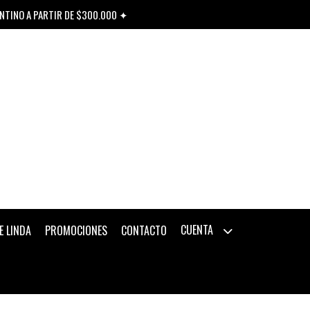
ENTINO A PARTIR DE $300.000 ✦
CUENTA
E LINDA
PROMOCIONES
CONTACTO