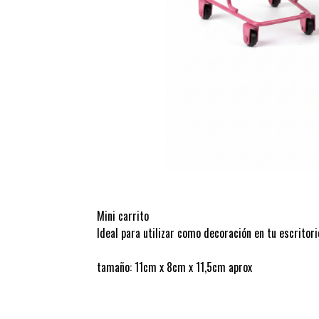
Mini carrito
Ideal para utilizar como decoración en tu escritor
tamaño: 11cm x 8cm x 11,5cm aprox