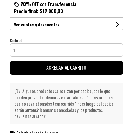
20% OFF
con
Transferencia
Precio final:
$12.000,00
Ver cuotas y descuentos
Cantidad
AGREGAR AL CARRITO
Algunos productos se realizan por pedido, por lo que
pueden presentar demoras en su fabricación. Las órdenes
que no sean abonadas transcurrida 1 hora luego del pedido
serán automáticamente canceladas y los productos
devueltos al stock.
Calculá el costo de envío