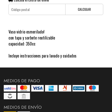
CALCULAR
Vaso vidrio esmerilado!
con tapa y sorbete reutilizable
capacidad: 350cc
Incluye instrucciones para lavado y cuidados
MEDIOS DE PAGO
MEDIOS DE ENVÍO