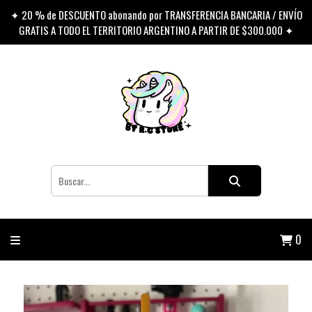
✦ 20 % de DESCUENTO abonando por TRANSFERENCIA BANCARIA / ENVÍO
GRATIS A TODO EL TERRITORIO ARGENTINO A PARTIR DE $300.000 ✦
0