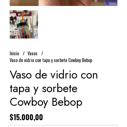
Inicio
Vasos
Vaso de vidrio con tapa y sorbete Cowboy Bebop
Vaso de vidrio con
tapa y sorbete
Cowboy Bebop
$15.000,00