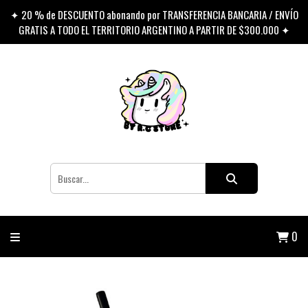
✦ 20 % de DESCUENTO abonando por TRANSFERENCIA BANCARIA / ENVÍO
GRATIS A TODO EL TERRITORIO ARGENTINO A PARTIR DE $300.000 ✦
0