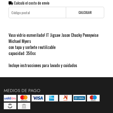
Calculá el costo de envío
CALCULAR
Vaso vidrio esmerilado! IT Jigsaw Jason Chucky Pennywise
Michael Myers
con tapa y sorbete reutilizable
capacidad: 350cc
Incluye instrucciones para lavado y cuidados
MEDIOS DE PAGO