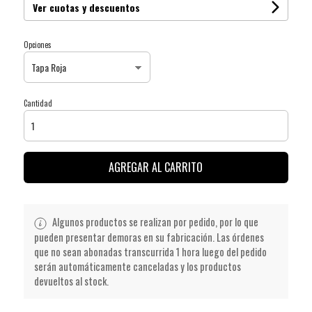
Ver cuotas y descuentos
Opciones
Cantidad
AGREGAR AL CARRITO
Algunos productos se realizan por pedido, por lo que
pueden presentar demoras en su fabricación. Las órdenes
que no sean abonadas transcurrida 1 hora luego del pedido
serán automáticamente canceladas y los productos
devueltos al stock.