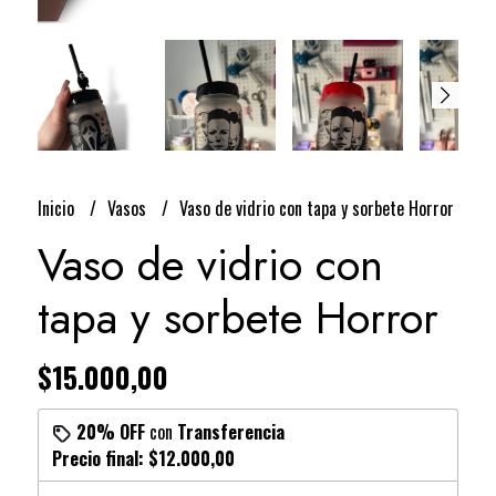
Inicio
Vasos
Vaso de vidrio con tapa y sorbete Horror
Vaso de vidrio con
tapa y sorbete Horror
$15.000,00
20% OFF
con
Transferencia
Precio final:
$12.000,00